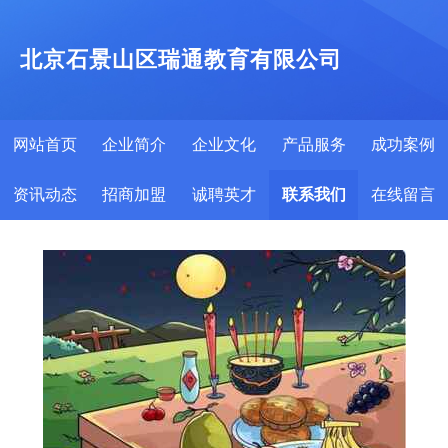
北京石景山区瑞通教育有限公司
网站首页
企业简介
企业文化
产品服务
成功案例
资讯动态
招商加盟
诚聘英才
联系我们
在线留言