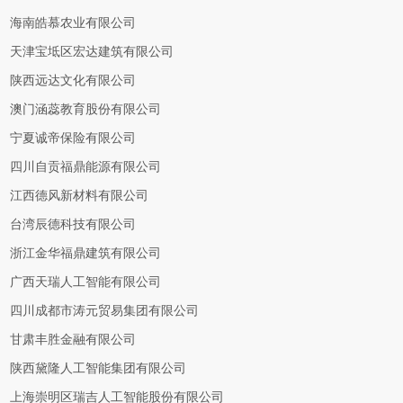
海南皓慕农业有限公司
天津宝坻区宏达建筑有限公司
陕西远达文化有限公司
澳门涵蕊教育股份有限公司
宁夏诚帝保险有限公司
四川自贡福鼎能源有限公司
江西德风新材料有限公司
台湾辰德科技有限公司
浙江金华福鼎建筑有限公司
广西天瑞人工智能有限公司
四川成都市涛元贸易集团有限公司
甘肃丰胜金融有限公司
陕西黛隆人工智能集团有限公司
上海崇明区瑞吉人工智能股份有限公司