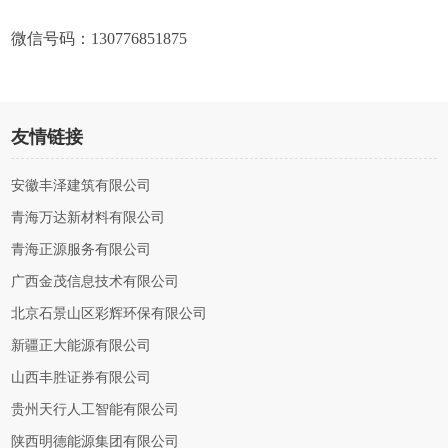
微信号码：130776851875
友情链接
安徽丰泽建筑有限公司
青海万达新材料有限公司
青海正源服务有限公司
广西金茂信息技术有限公司
北京石景山区彩辉环保有限公司
新疆正大能源有限公司
山西丰胜证券有限公司
贵州天行人工智能有限公司
陕西明德能源集团有限公司