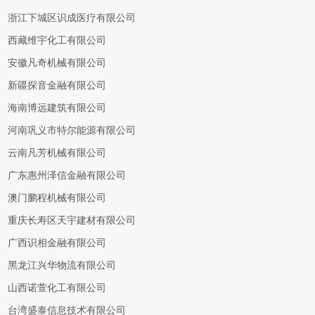
浙江下城区识成医疗有限公司
西藏维宇化工有限公司
安徽凡奇机械有限公司
新疆探音金融有限公司
海南博远建筑有限公司
河南巩义市特尔能源有限公司
云南凡芳机械有限公司
广东惠州泽信金融有限公司
澳门鹏程机械有限公司
重庆长寿区天宇建材有限公司
广西识相金融有限公司
黑龙江兴华物流有限公司
山西诺萱化工有限公司
台湾盛泰信息技术有限公司