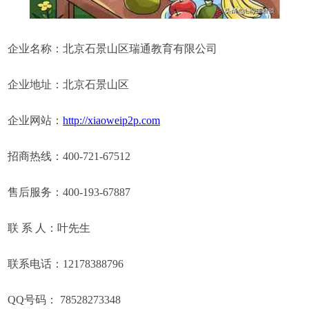
企业名称：北京石景山区瑞通教育有限公司
企业地址：北京石景山区
企业网站：
http://xiaoweip2p.com
招商热线：400-721-67512
售后服务：400-193-67887
联 系 人：叶先生
联系电话：12178388796
QQ号码： 78528273348